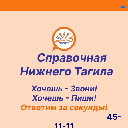
Справочная
Нижнего Тагила
Хочешь - Звони!
Хочешь - Пиши!
Ответим за секунды!
45-
11-11